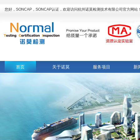
您好，SONCAP，SONCAP认证，欢迎访问杭州诺莫检测技术有限公司官方网站
首页
关于诺莫
服务项目
新