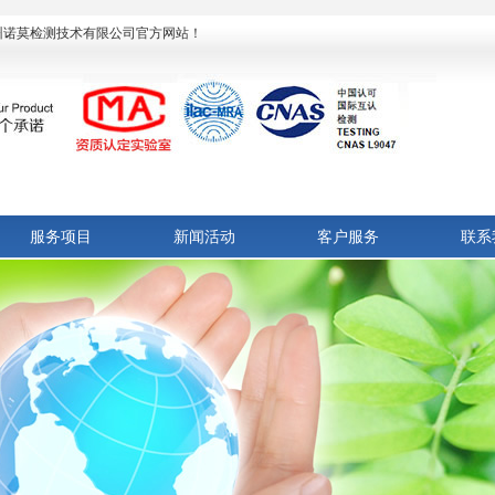
杭州诺莫检测技术有限公司官方网站！
服务项目
新闻活动
客户服务
联系