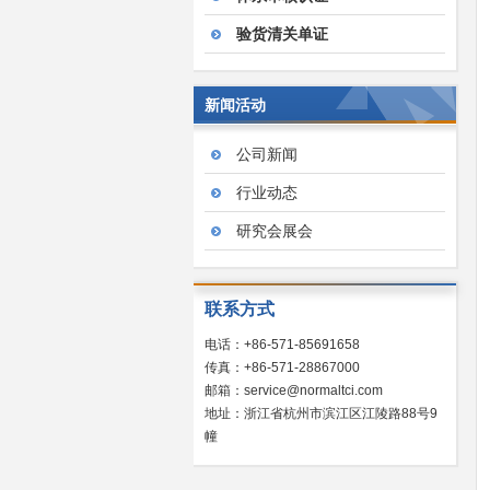
验货清关单证
新闻活动
公司新闻
行业动态
研究会展会
联系方式
电话：+86-571-85691658
传真：+86-571-28867000
邮箱：service@normaltci.com
地址：浙江省杭州市滨江区江陵路88号9
幢