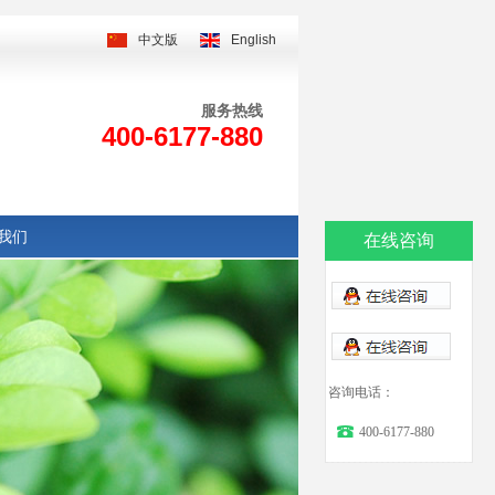
中文版
English
服务热线
400-6177-880
我们
在线咨询
咨询电话：
400-6177-880