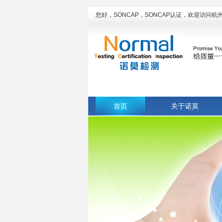
您好，SONCAP，SONCAP认证，欢迎访问
首页
关于诺莫