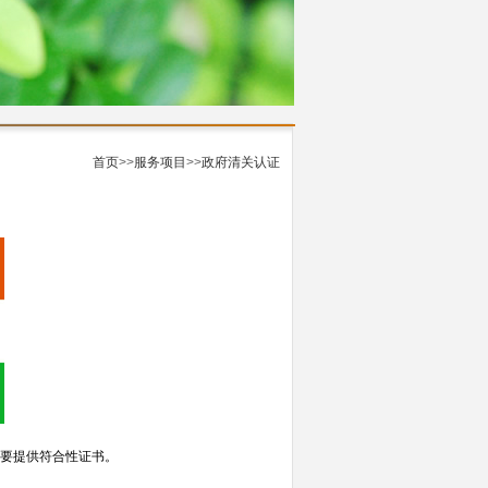
首页
>>
服务项目
>>
政府清关认证
要提供符合性证书。