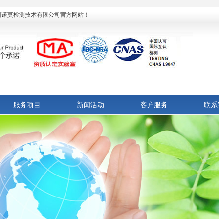
杭州诺莫检测技术有限公司官方网站！
服务项目
新闻活动
客户服务
联系