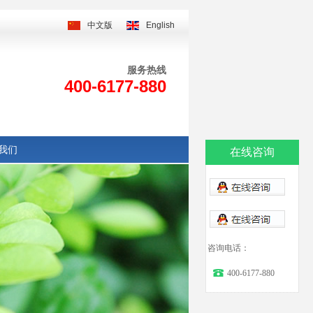
中文版
English
服务热线
400-6177-880
我们
在线咨询
咨询电话：
400-6177-880