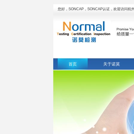
您好，SONCAP，SONCAP认证，欢迎访问
首页
关于诺莫