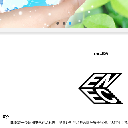
1
2
3
标志
ENEC
简介
是一项欧洲电气产品标志，能够证明产品符合欧洲安全标准。我们将引导
ENEC