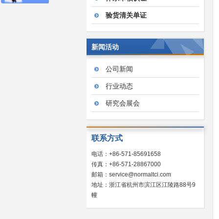
验货清关单证
新闻活动
公司新闻
行业动态
研究会展会
联系方式
电话：+86-571-85691658
传真：+86-571-28867000
邮箱：service@normaltci.com
地址：浙江省杭州市滨江区江陵路88号9
幢