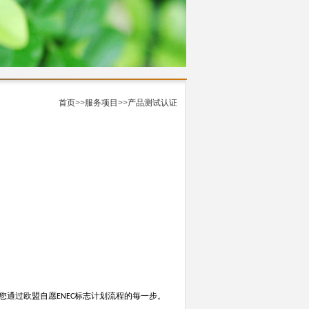
首页
>>
服务项目
>>
产品测试认证
您通过欧盟自愿
标志计划流程的每一步。
ENEC