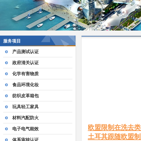
服务项目
产品测试认证
政府清关认证
化学有害物质
食品环境化妆
纺织皮革箱包
玩具轻工家具
材料汽配防火
欧盟限制在洗去类
电子电气能效
土耳其跟随欧盟制
体系审核认证