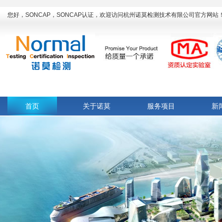
您好，SONCAP，SONCAP认证，欢迎访问杭州诺莫检测技术有限公司官方网站
首页
关于诺莫
服务项目
新