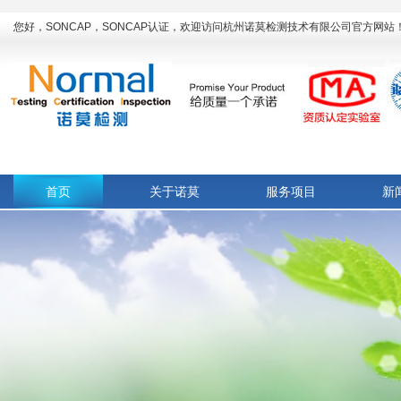
您好，SONCAP，SONCAP认证，欢迎访问杭州诺莫检测技术有限公司官方网站
首页
关于诺莫
服务项目
新