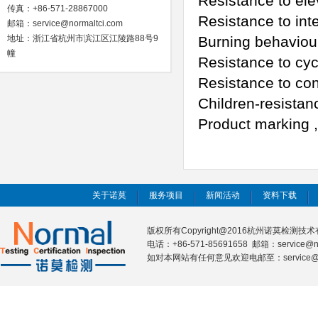
Resistance to 
传真：+86-571-28867000
Resistance to 
邮箱：service@normaltci.com
地址：浙江省杭州市滨江区江陵路88号9
Burning be
幢
Resistance to
Resistance to 
Children-resi
Product marki
关于诺莫
服务项目
新闻活动
资料下载
版权所有Copyright@2016杭州诺莫检测
电话：+86-571-85691658 邮箱：service@n
如对本网站有任何意见欢迎电邮至：service@nor