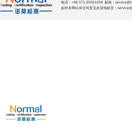
电话：+86-571-85691658 邮箱：service@n
如对本网站有任何意见欢迎电邮至：service@nor