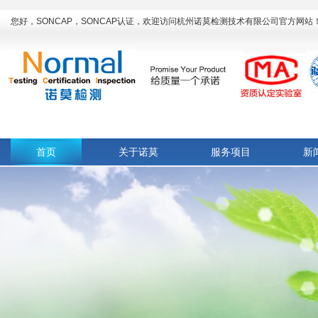
您好，SONCAP，SONCAP认证，欢迎访问杭州诺莫检测技术有限公司官方网站
首页
关于诺莫
服务项目
新