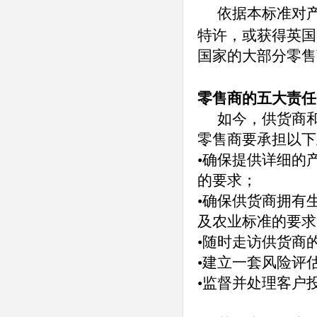
依据本标准对
特许，或获得英国
国家的大部分零售
零售商的五大责任
如今，供货商
零售商要承担以下
•确保提供详细的
的要求；
•确保供货商拥有
及农业标准的要求
•随时走访供货商
•建立一套风险评
•监督并处理客户