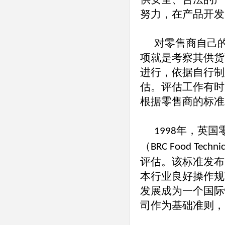
努力，在产品开发
对零售商自己
项就是考察其供货
进行，依据自行制
估。评估工作有时
根据零售商的标准
年，英国
1998
（
BRC Food Technic
评估。该标准发布
本行业良好操作规
发展成为一个国际
司作为基础准则，