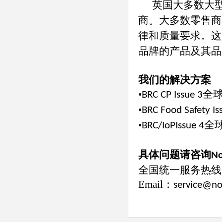
英国大多数大
商。大多数零售商
律和质量要求。这
品牌的产品及其品
我们的解决方案
•
全
BRC CP Issue 3
•
BRC Food Safety Is
•
全
BRC/IoPIssue 4
具体问题请咨询
No
全国统一服务热线:40
Email
：
service@no