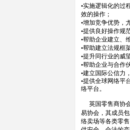
•实施逻辑化的过
效的操作；
•增加竞争优势，
•提供良好操作规
•帮助企业建立、
•帮助建立法规框
•提升同行业的威
•帮助企业与合作
•建立国际公信力
•提供全球网络平
络平台。
英国零售商协
易协会，其成员包
络卖场等各类零售
供安全、合法的产