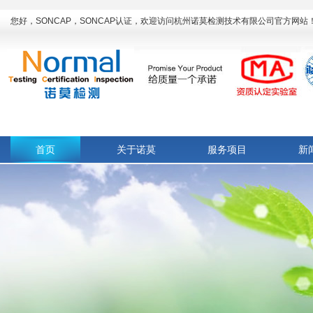
您好，SONCAP，SONCAP认证，欢迎访问杭州诺莫检测技术有限公司官方网站
首页
关于诺莫
服务项目
新