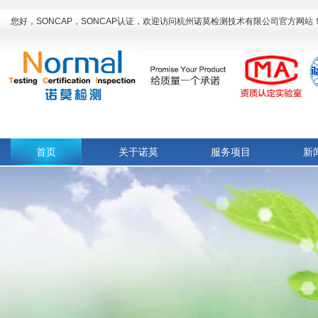
您好，SONCAP，SONCAP认证，欢迎访问杭州诺莫检测技术有限公司官方网站
首页
关于诺莫
服务项目
新