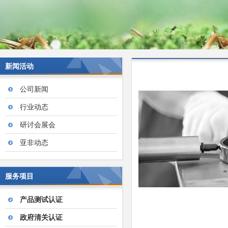
新闻活动
公司新闻
行业动态
研讨会展会
亚非动态
服务项目
产品测试认证
政府清关认证