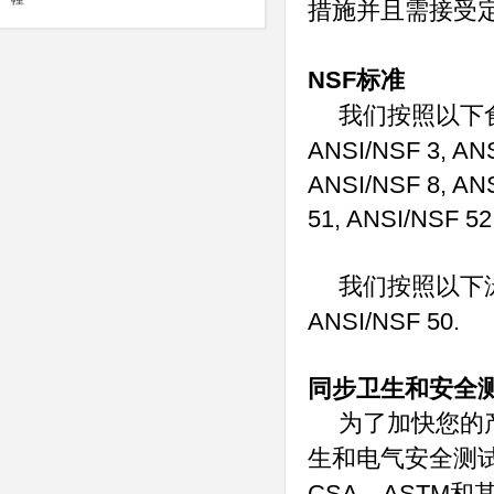
措施并且需接受
NSF
标准
我们按照以下
ANSI/NSF 3, ANS
ANSI/NSF 8, ANS
51, ANSI/NSF 52
我们按照以下
ANSI/NSF 50.
同步卫生和安全
为了加快您的
生和电气安全测
CSA
ASTM