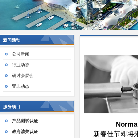
新闻活动
公司新闻
行业动态
研讨会展会
亚非动态
服务项目
产品测试认证
Norm
政府清关认证
新春佳节即将