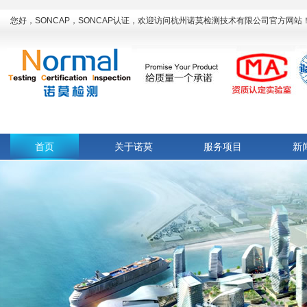
您好，SONCAP，SONCAP认证，欢迎访问杭州诺莫检测技术有限公司官方网站
首页
关于诺莫
服务项目
新