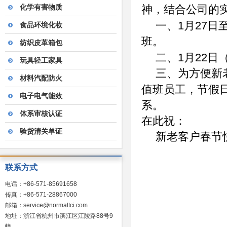
化学有害物质
神，结合公司的
1
27
一、
月
日
食品环境化妆
班。
纺织皮革箱包
1
22
二、
月
日
玩具轻工家具
三、为方便新
材料汽配防火
值班员工，节假
电子电气能效
系。
体系审核认证
在此祝：
验货清关单证
新老客户春节
联系方式
电话：+86-571-85691658
传真：+86-571-28867000
邮箱：service@normaltci.com
地址：浙江省杭州市滨江区江陵路88号9
幢